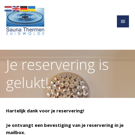
Je reservering is
gelukt!
Hartelijk dank voor je reservering!
Je ontvangt een bevestiging van je reservering in je
mailbox.