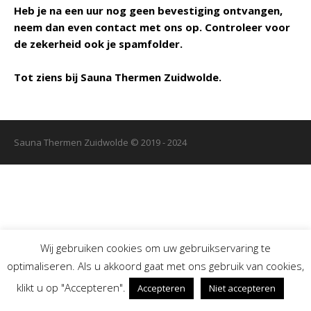
Heb je na een uur nog geen bevestiging ontvangen,
neem dan even contact met ons op. Controleer voor
de zekerheid ook je spamfolder.
Tot ziens bij Sauna Thermen Zuidwolde.
Sauna Thermen Zuidwolde © 2019 - 2024
Wij gebruiken cookies om uw gebruikservaring te
optimaliseren. Als u akkoord gaat met ons gebruik van cookies,
klikt u op "Accepteren".
Accepteren
Niet accepteren