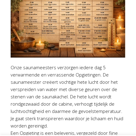
Onze saunameesters verzorgen iedere dag 5
verwarmende en verrassende Opgietingen. De
saunameester creëert vochtige hete lucht door het
verspreiden van water met diverse geuren over de
stenen van de saunakachel. De hete lucht wordt
rondgezwaaid door de cabine, verhoogt tijdelijk de
luchtvochtigheid en daarmee de gevoelstemperatuur.
Je gaat sterk transpireren waardoor je lichaam en huid
worden gereinigd.
Een Opgieting is een belevenis, vergezeld door fijne