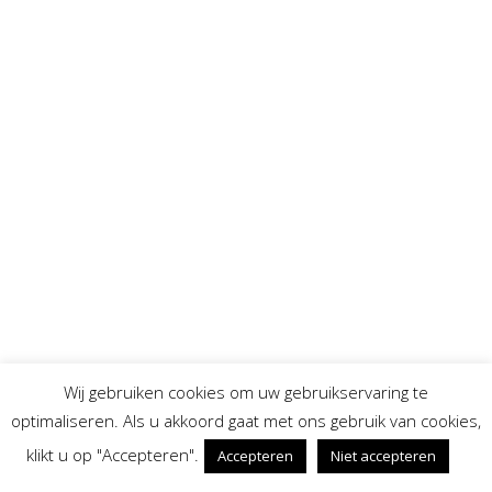
Wij gebruiken cookies om uw gebruikservaring te
optimaliseren. Als u akkoord gaat met ons gebruik van cookies,
klikt u op "Accepteren".
Accepteren
Niet accepteren