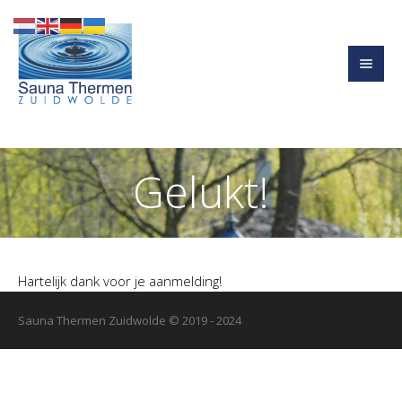
Gelukt!
Hartelijk dank voor je aanmelding!
Sauna Thermen Zuidwolde © 2019 - 2024